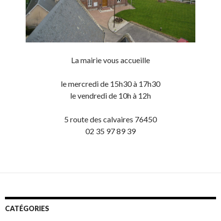
La mairie vous accueille
le mercredi de 15h30 à 17h30
le vendredi de 10h à 12h
5 route des calvaires 76450
02 35 97 89 39
CATÉGORIES