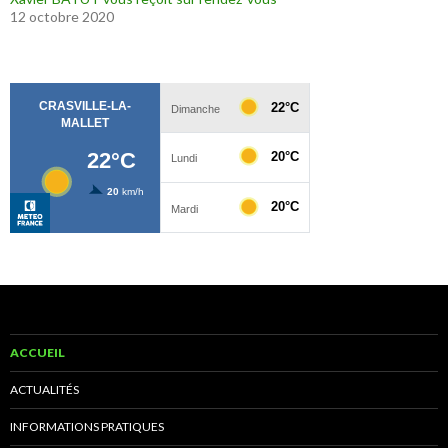
12 octobre 2020
ACCUEIL
ACTUALITÉS
INFORMATIONS PRATIQUES