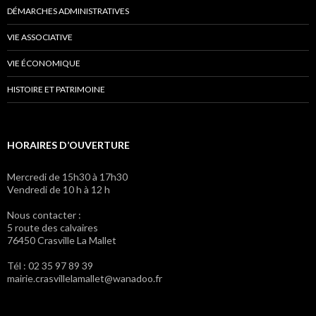
DÉMARCHES ADMINISTRATIVES
VIE ASSOCIATIVE
VIE ÉCONOMIQUE
HISTOIRE ET PATRIMOINE
HORAIRES D’OUVERTURE
Mercredi de 15h30 à 17h30
Vendredi de 10 h à 12 h
Nous contacter :
5 route des calvaires
76450 Crasville La Mallet
Tél : 02 35 97 89 39
mairie.crasvillelamallet@wanadoo.fr