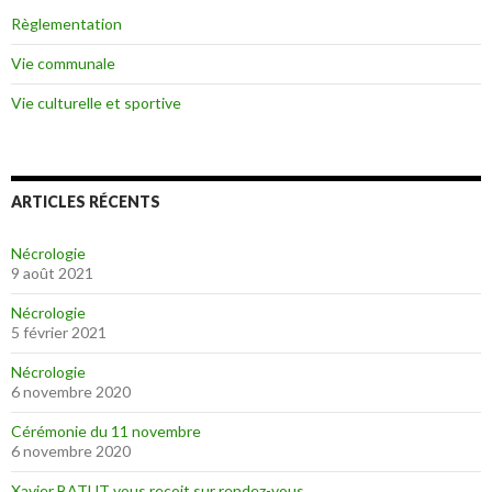
Règlementation
Vie communale
Vie culturelle et sportive
ARTICLES RÉCENTS
Nécrologie
9 août 2021
Nécrologie
5 février 2021
Nécrologie
6 novembre 2020
Cérémonie du 11 novembre
6 novembre 2020
Xavier BATUT vous reçoit sur rendez-vous