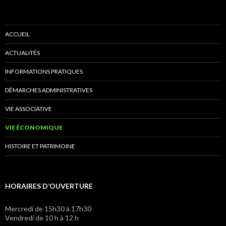
ACCUEIL
ACTUALITÉS
INFORMATIONS PRATIQUES
DÉMARCHES ADMINISTRATIVES
VIE ASSOCIATIVE
VIE ÉCONOMIQUE
HISTOIRE ET PATRIMOINE
HORAIRES D’OUVERTURE
Mercredi de 15h30 à 17h30
Vendredi de 10 h à 12 h