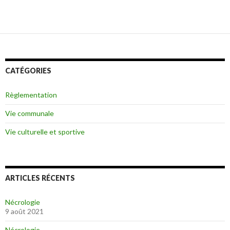
CATÉGORIES
Règlementation
Vie communale
Vie culturelle et sportive
ARTICLES RÉCENTS
Nécrologie
9 août 2021
Nécrologie