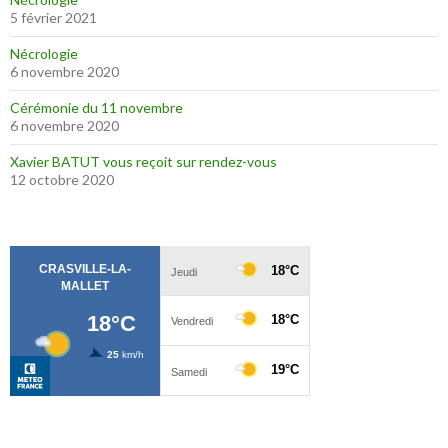
5 février 2021
Nécrologie
6 novembre 2020
Cérémonie du 11 novembre
6 novembre 2020
Xavier BATUT vous reçoit sur rendez-vous
12 octobre 2020