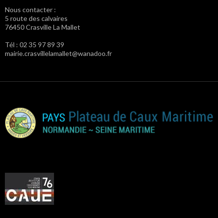
Nous contacter :
5 route des calvaires
76450 Crasville La Mallet
Tél : 02 35 97 89 39
mairie.crasvillelamallet@wanadoo.fr