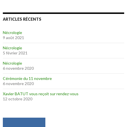
ARTICLES RÉCENTS
Nécrologie
9 août 2021
Nécrologie
5 février 2021
Nécrologie
6 novembre 2020
Cérémonie du 11 novembre
6 novembre 2020
Xavier BATUT vous reçoit sur rendez-vous
12 octobre 2020