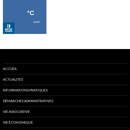
ACCUEIL
ACTUALITÉS
INFORMATIONS PRATIQUES
DÉMARCHES ADMINISTRATIVES
VIE ASSOCIATIVE
VIE ÉCONOMIQUE