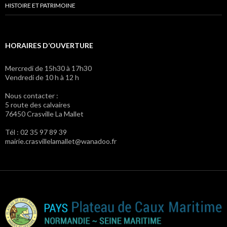
HISTOIRE ET PATRIMOINE
HORAIRES D’OUVERTURE
Mercredi de 15h30 à 17h30
Vendredi de 10 h à 12 h
Nous contacter :
5 route des calvaires
76450 Crasville La Mallet
Tél : 02 35 97 89 39
mairie.crasvillelamallet@wanadoo.fr