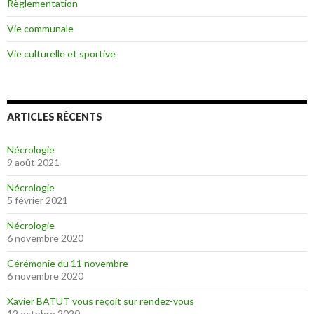
Règlementation
Vie communale
Vie culturelle et sportive
ARTICLES RÉCENTS
Nécrologie
9 août 2021
Nécrologie
5 février 2021
Nécrologie
6 novembre 2020
Cérémonie du 11 novembre
6 novembre 2020
Xavier BATUT vous reçoit sur rendez-vous
12 octobre 2020