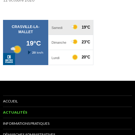
ACCUEIL
ACTUALITÉS
INFORMATIONS PRATIQUES
DÉMARCHES ADMINISTRATIVES